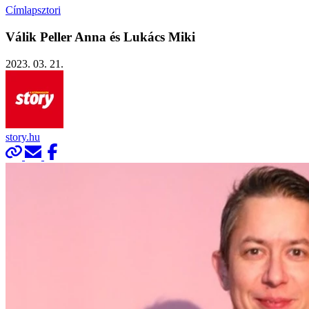
Címlapsztori
Válik Peller Anna és Lukács Miki
2023. 03. 21.
story.hu