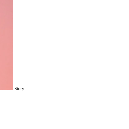
Story