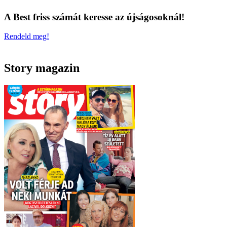
A Best friss számát keresse az újságosoknál!
Rendeld meg!
Story magazin