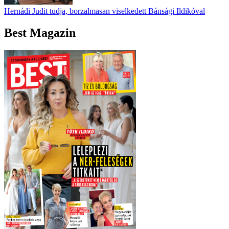
Hernádi Judit tudja, borzalmasan viselkedett Bánsági Ildikóval
Best Magazin