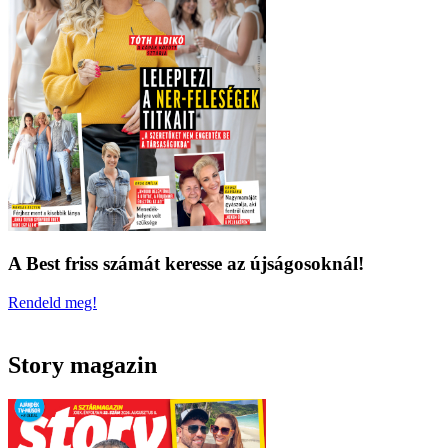
A Best friss számát keresse az újságosoknál!
Rendeld meg!
Story magazin