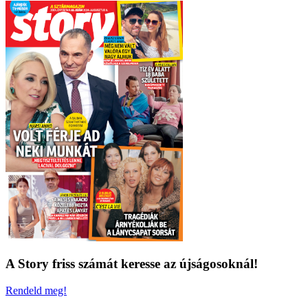
A Story friss számát keresse az újságosoknál!
Rendeld meg!