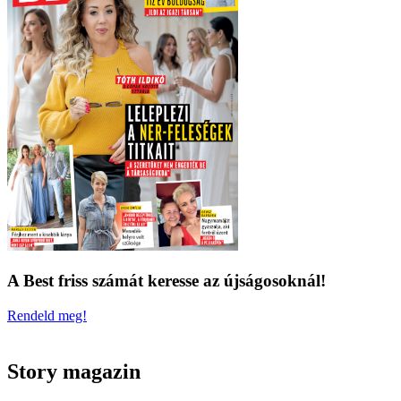
A Best friss számát keresse az újságosoknál!
Rendeld meg!
Story magazin