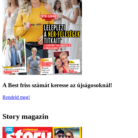
A Best friss számát keresse az újságosoknál!
Rendeld meg!
Story magazin