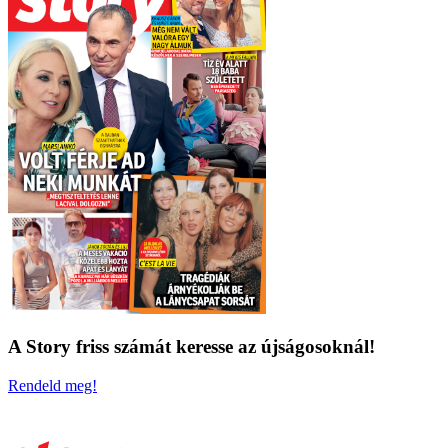
A Story friss számát keresse az újságosoknál!
Rendeld meg!