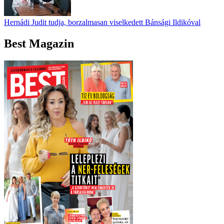
Hernádi Judit tudja, borzalmasan viselkedett Bánsági Ildikóval
Best Magazin