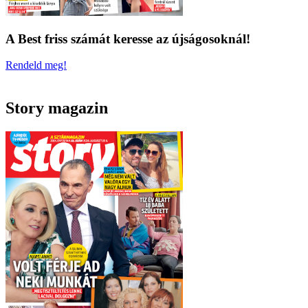
A Best friss számát keresse az újságosoknál!
Rendeld meg!
Story magazin