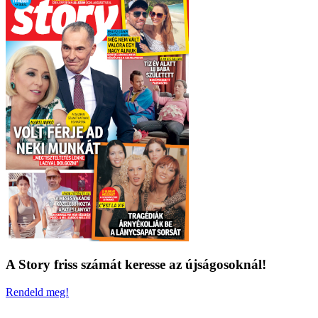
A Story friss számát keresse az újságosoknál!
Rendeld meg!